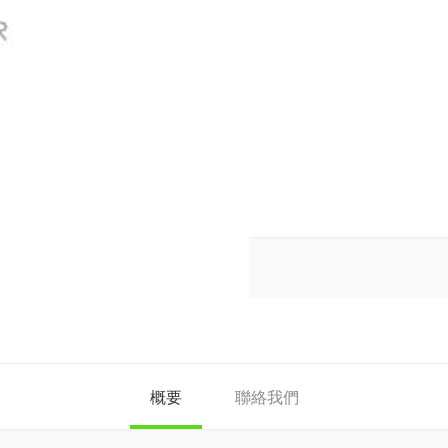
概要
聯絡我們