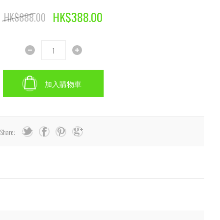
HK$388.00
HK$888.00
加入購物車
Share: