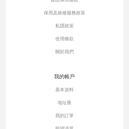
保用及維修服務政策
私隱政策
使用條款
關於我們
我的帳戶
基本資料
地址冊
我的訂單
願望清單