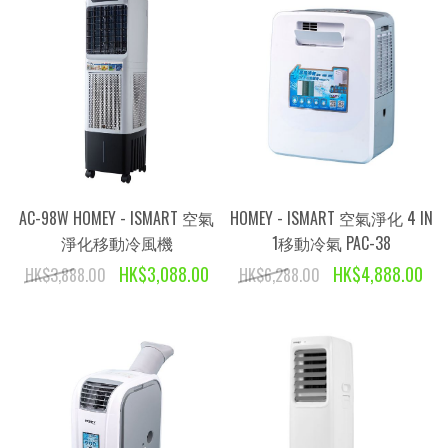
AC-98W HOMEY - ISMART 空氣
HOMEY - ISMART 空氣淨化 4 IN
淨化移動冷風機
1移動冷氣 PAC-38
HK$3,088.00
HK$4,888.00
HK$3,888.00
HK$6,288.00