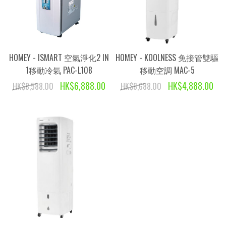
HOMEY - ISMART 空氣淨化2 IN
HOMEY - KOOLNESS 免接管雙驅
1移動冷氣 PAC-L108
移動空調 MAC-5
HK$6,888.00
HK$4,888.00
HK$8,588.00
HK$6,688.00