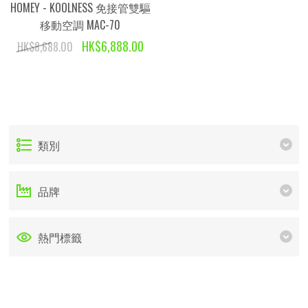
HOMEY - KOOLNESS 免接管雙驅
移動空調 MAC-70
HK$6,888.00
HK$8,688.00
類別
品牌
熱門標籤