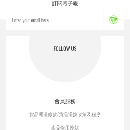
訂閱電子報
FOLLOW US
會員服務
貨品運送條款/貨品退換政策及程序
產品保用條款