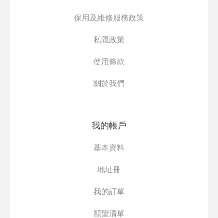
保用及維修服務政策
私隱政策
使用條款
關於我們
我的帳戶
基本資料
地址冊
我的訂單
願望清單