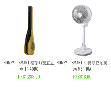
HOMEY - ISMART 循環無葉直立
HOMEY - ISMART 3D循環座地風
扇 TF-40DC
扇 MSF-10A
HK$1,288.00
HK$818.00