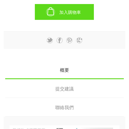
加入購物車
概要
提交建議
聯絡我們