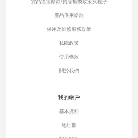
貨品運送條款/貨品退換政策及程序
產品保用條款
保用及維修服務政策
私隱政策
使用條款
關於我們
我的帳戶
基本資料
地址冊