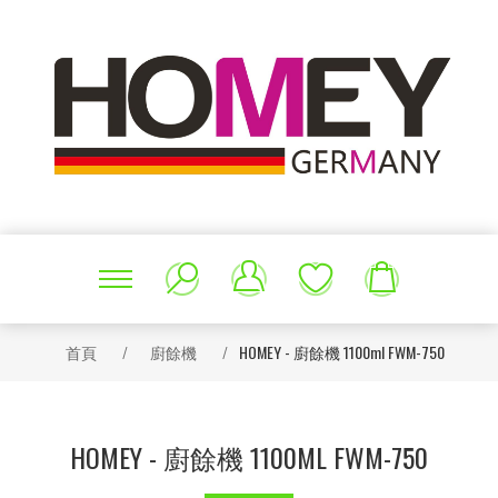
首頁
/
廚餘機
/
HOMEY - 廚餘機 1100ml FWM-750
HOMEY - 廚餘機 1100ML FWM-750