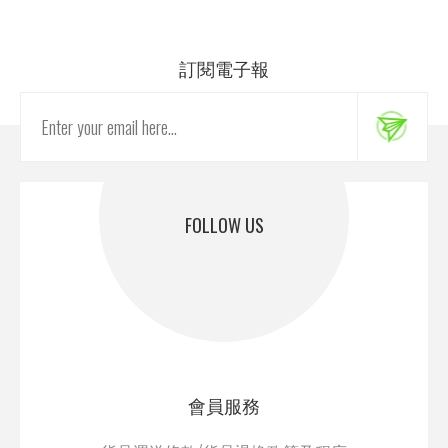
訂閱電子報
FOLLOW US
會員服務