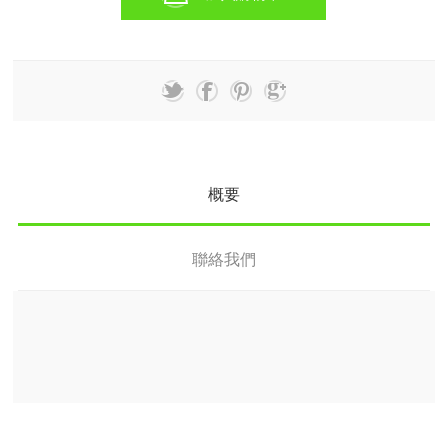
概要
聯絡我們